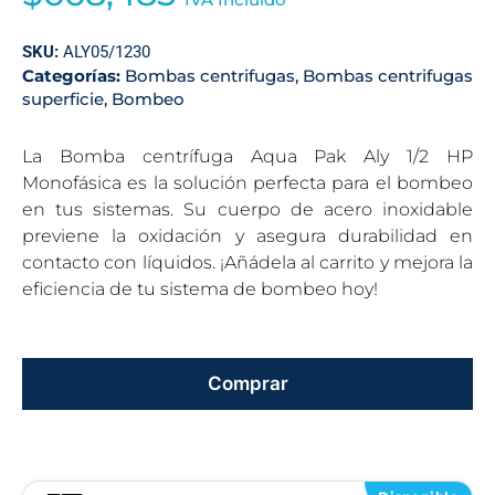
SKU:
ALY05/1230
Categorías:
Bombas centrifugas
,
Bombas centrifugas
superficie
,
Bombeo
La Bomba centrífuga Aqua Pak Aly 1/2 HP
Monofásica es la solución perfecta para el bombeo
en tus sistemas. Su cuerpo de acero inoxidable
previene la oxidación y asegura durabilidad en
contacto con líquidos. ¡Añádela al carrito y mejora la
eficiencia de tu sistema de bombeo hoy!
Comprar