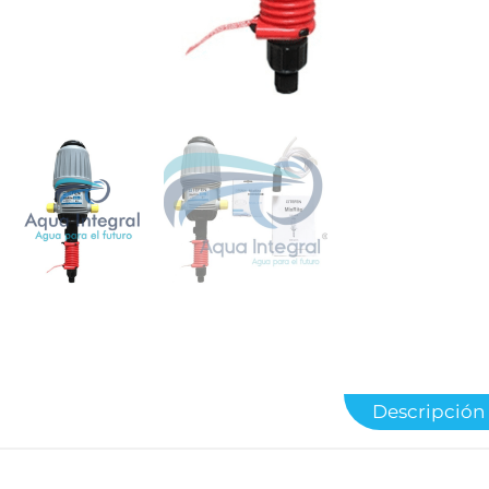
Descripción