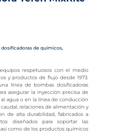
dosificadoras de químicos
,
e equipos respetuosos con el medio
cos y productos de flujo desde 1973.
una línea de bombas dosificadoras
ara asegurar la inyección precisa de
al agua o en la línea de conducción
 caudal, relaciones de alimentación y
n de alta durabilidad, fabricados a
tos diseñados para soportar las
 así como de los productos químicos