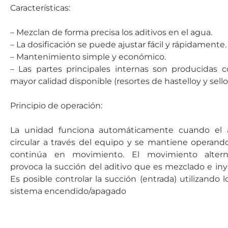
Características:
– Mezclan de forma precisa los aditivos en el agua.
– La dosificación se puede ajustar fácil y rápidamente.
– Mantenimiento simple y económico.
– Las partes principales internas son producidas c
mayor calidad disponible (resortes de hastelloy y sell
Principio de operación:
La unidad funciona automáticamente cuando el
circular a través del equipo y se mantiene operando
continúa en movimiento. El movimiento alterna
provoca la succión del aditivo que es mezclado e iny
Es posible controlar la succión (entrada) utilizando 
sistema encendido/apagado