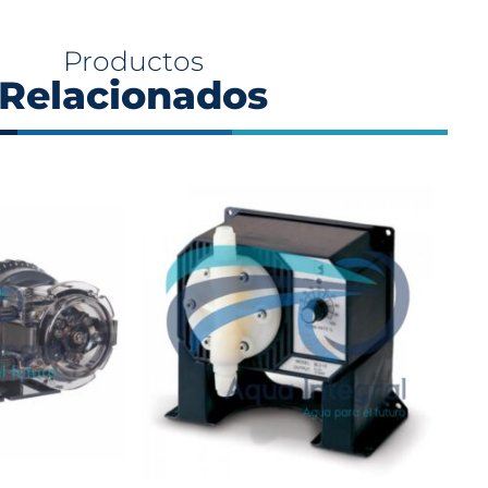
Productos
Relacionados