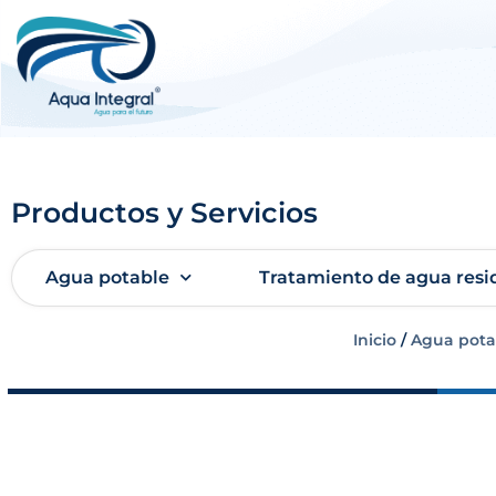
Productos y Servicios
Agua potable
Tratamiento de agua resi
Inicio
/
Agua pota