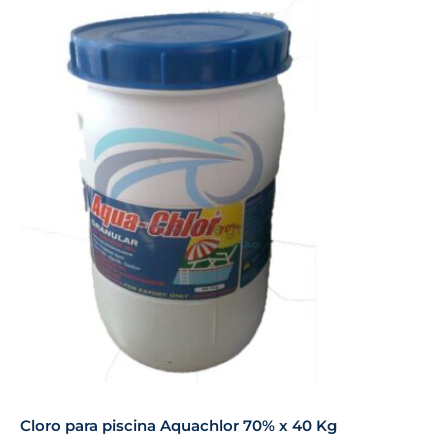
Cloro para piscina Aquachlor 70% x 40 Kg