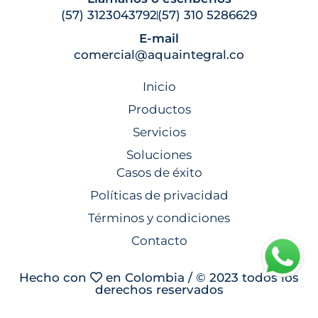
(57) 3123043792
(57) 310 5286629
E-mail
comercial@aquaintegral.co
Inicio
Productos
Servicios
Soluciones
Casos de éxito
Políticas de privacidad
Términos y condiciones
Contacto
Hecho con
en Colombia / © 2023 todos los
derechos reservados