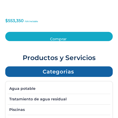
$
553,350
IVA Incluido
Comprar
Productos y Servicios
Categorias
Agua potable
Tratamiento de agua residual
Piscinas