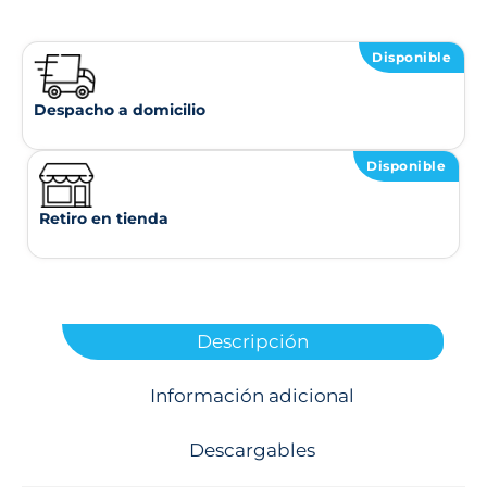
Disponible
Despacho a domicilio
Disponible
Retiro en tienda
Descripción
Información adicional
Descargables