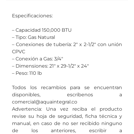
Especificaciones:
– Capacidad 150,000 BTU
– Tipo: Gas Natural
– Conexiones de tubería: 2″ x 2-1/2″ con unión
CPVC
– Conexión a Gas: 3/4″
– Dimensiones: 21″ x 29-1/2″ x 24″
– Peso: 110 lb
Todos los recambios para se encuentran
disponibles, escríbenos a
comercial@aquaintegral.co
Advertencia: Una vez reciba el producto
revise su hoja de seguridad, ficha técnica y
manual, en caso de no ser recibido ninguno
de los anteriores, escribir a