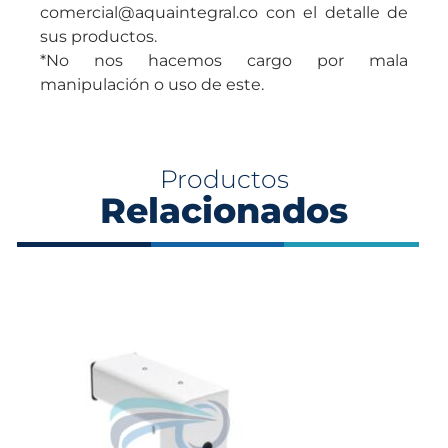
comercial@aquaintegral.co con el detalle de
sus productos.
*No nos hacemos cargo por mala
manipulación o uso de este.
Productos
Relacionados