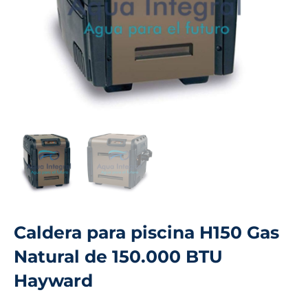
Caldera para piscina H150 Gas
Natural de 150.000 BTU
Hayward