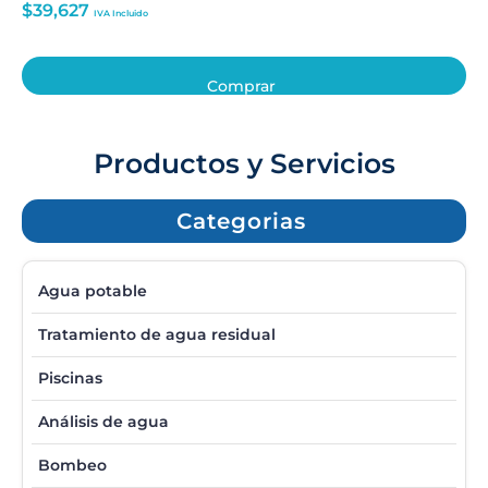
$
39,627
IVA Incluido
Comprar
Productos y Servicios
Categorias
Agua potable
Tratamiento de agua residual
Piscinas
Análisis de agua
Bombeo