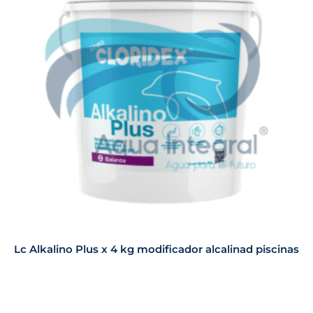
Lc Alkalino Plus x 4 kg modificador alcalinad piscinas