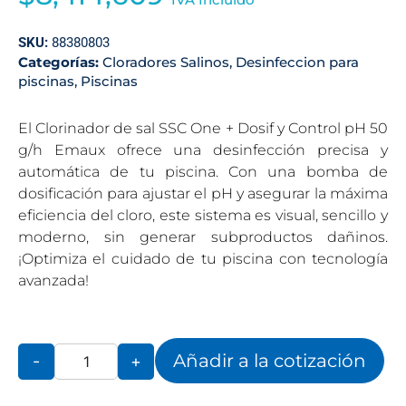
SKU:
88380803
Categorías:
Cloradores Salinos
,
Desinfeccion para
piscinas
,
Piscinas
El Clorinador de sal SSC One + Dosif y Control pH 50
g/h Emaux ofrece una desinfección precisa y
automática de tu piscina. Con una bomba de
dosificación para ajustar el pH y asegurar la máxima
eficiencia del cloro, este sistema es visual, sencillo y
moderno, sin generar subproductos dañinos.
¡Optimiza el cuidado de tu piscina con tecnología
avanzada!
Añadir a la cotización
-
+