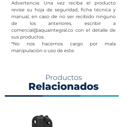
Advertencia: Una vez reciba el producto
revise su hoja de seguridad, ficha técnica y
manual, en caso de no ser recibido ninguno
de los anteriores, escribir a
comercial@aquaintegral.co con el detalle de
sus productos.
*No nos hacemos cargo por mala
manipulación o uso de este.
Productos
Relacionados