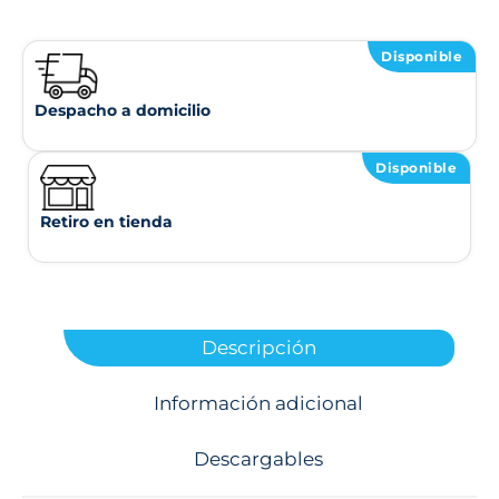
Disponible
Despacho a domicilio
Disponible
Retiro en tienda
Descripción
Información adicional
Descargables