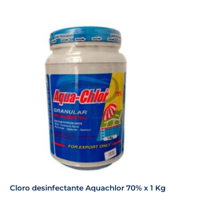
Cloro desinfectante Aquachlor 70% x 1 Kg