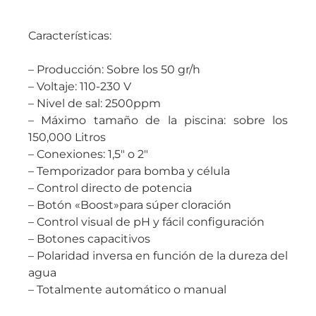
Características:
– Producción: Sobre los 50 gr/h
– Voltaje: 110-230 V
– Nivel de sal: 2500ppm
– Máximo tamaño de la piscina: sobre los
150,000 Litros
– Conexiones: 1,5″ o 2″
– Temporizador para bomba y célula
– Control directo de potencia
– Botón «Boost»para súper cloración
– Control visual de pH y fácil configuración
– Botones capacitivos
– Polaridad inversa en función de la dureza del
agua
– Totalmente automático o manual