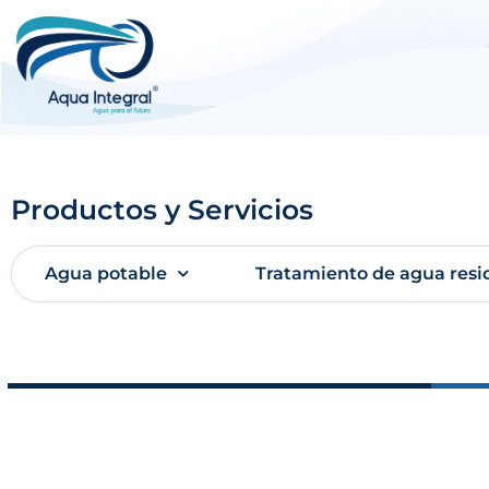
Productos y Servicios
Agua potable
Tratamiento de agua resi