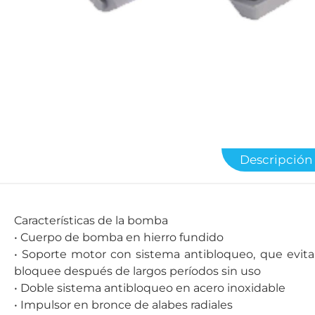
Descripción
Características de la bomba
• Cuerpo de bomba en hierro fundido
• Soporte motor con sistema antibloqueo, que evit
bloquee después de largos períodos sin uso
• Doble sistema antibloqueo en acero inoxidable
• Impulsor en bronce de alabes radiales