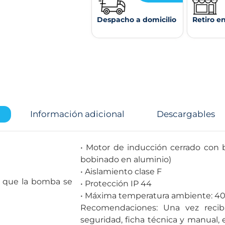
Despacho a domicilio
Retiro e
Información adicional
Descargables
• Motor de inducción cerrado con 
bobinado en aluminio)
• Aislamiento clase F
a que la bomba se
• Protección IP 44
• Máxima temperatura ambiente: 4
Recomendaciones: Una vez recib
seguridad, ficha técnica y manual,