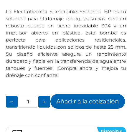
La Electrobomba Sumergible SSP de 1 HP es tu
solución para el drenaje de aguas sucias. Con un
robusto cuerpo en acero inoxidable 304 y un
impulsor abierto en plástico, esta bomba es
perfecta para aplicaciones residenciales,
transfiriendo líquidos con sólidos de hasta 25 mm.
Su diseño eficiente asegura un rendimiento
duradero y fiable en la transferencia de agua entre
tanques y fuentes. ¡Compra ahora y mejora tu
drenaje con confianza!
Añadir a la cotización
-
+
Disponible