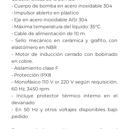
• Cuerpo de bomba en acero inoxidable 304
• Impulsor abierto en plástico
• Eje en acero inoxidable AISI 304
• Máxima temperatura del líquido: 35°C.
• Cable de alimentación de 10 m.
• Sello mecánico en cerámica y grafito, con
elastómero en NBR
• Motor de inducción cerrado con bobinado
en cobre.
• Aislamiento clase F
• Protección IPX8
• Monofásico 110 V or 220 V según requisición.
60 Hz, 3450 rpm.
• Incluye protector térmico interno en el
devanado
• En 50 Hz y otros voltajes disponibles bajo
pedido