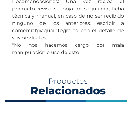
Recomendaciones: Una vez reciba el
producto revise su hoja de seguridad, ficha
técnica y manual, en caso de no ser recibido
ninguno de los anteriores, escribir a
comercial@aquaintegral.co con el detalle de
sus productos.
*No nos hacemos cargo por mala
manipulación o uso de este.
Productos
Relacionados