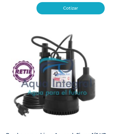
Cotizar