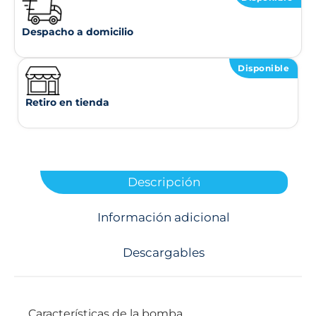
Despacho a domicilio
Disponible
Retiro en tienda
Descripción
Información adicional
Descargables
Características de la bomba