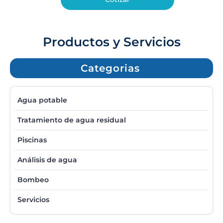
Productos y Servicios
Categorias
Agua potable
Tratamiento de agua residual
Piscinas
Análisis de agua
Bombeo
Servicios