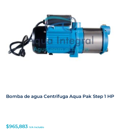
Bomba de agua Centrifuga Aqua Pak Step 1 HP
$
965,883
IVA Incluido