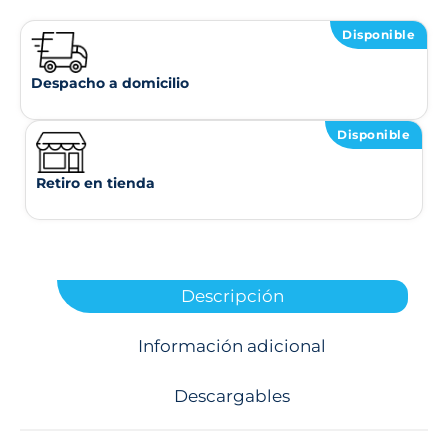
Disponible
Despacho a domicilio
Disponible
Retiro en tienda
Descripción
Información adicional
Descargables