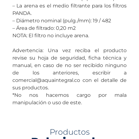
– La arena es el medio filtrante para los filtros
PANDA.
– Diámetro nominal (pulg./mm): 19 / 482
– Área de filtrado: 0,20 m2
NOTA: El filtro no incluye arena.
Advertencia: Una vez reciba el producto
revise su hoja de seguridad, ficha técnica y
manual, en caso de no ser recibido ninguno
de los anteriores, escribir a
comercial@aquaintegral.co con el detalle de
sus productos.
*No nos hacemos cargo por mala
manipulación o uso de este.
Productos