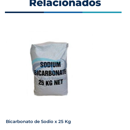
Relacionados
Bicarbonato de Sodio x 25 Kg