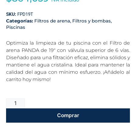
SKU:
FPD19T
Categorías:
Filtros de arena
,
Filtros y bombas
,
Piscinas
Optimiza la limpieza de tu piscina con el Filtro de
arena PANDA de 19″ con válvula superior de 6 vías.
Diseñado para una filtración eficaz, elimina sólidos y
mantiene el agua cristalina. Ideal para mantener la
calidad del agua con mínimo esfuerzo. ¡Añádelo al
carrito hoy mismo!
Comprar