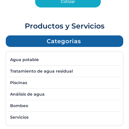
Cotizar
Productos y Servicios
Categorias
Agua potable
Tratamiento de agua residual
Piscinas
Análisis de agua
Bombeo
Servicios