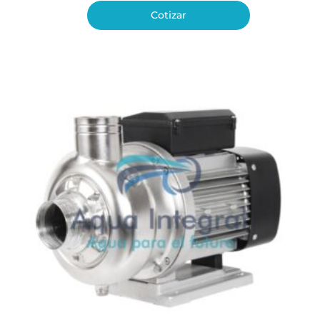
Cotizar