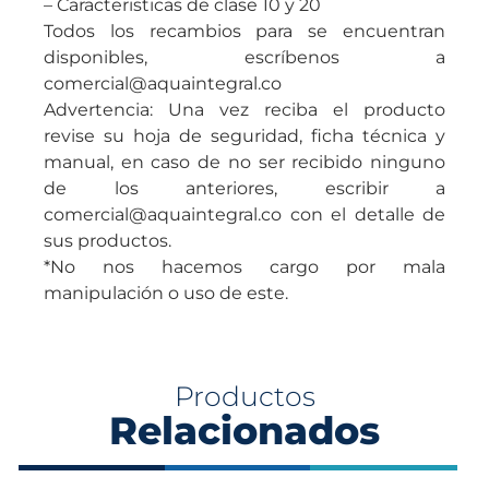
– Caracteristicas de clase 10 y 20
Todos los recambios para se encuentran
disponibles, escríbenos a
comercial@aquaintegral.co
Advertencia: Una vez reciba el producto
revise su hoja de seguridad, ficha técnica y
manual, en caso de no ser recibido ninguno
de los anteriores, escribir a
comercial@aquaintegral.co con el detalle de
sus productos.
*No nos hacemos cargo por mala
manipulación o uso de este.
Productos
Relacionados