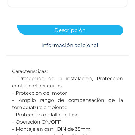
Descripción
Información adicional
Características:
– Proteccion de la instalación, Proteccion
contra cortocircuitos
– Proteccion del motor
– Amplio rango de compensación de la
temperatura ambiente
– Protección de fallo de fase
– Operación ON/OFF
– Montaje en carril DIN de 35mm