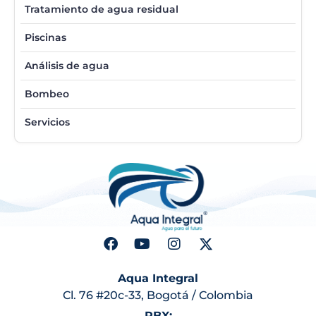
Tratamiento de agua residual
Piscinas
Análisis de agua
Bombeo
Servicios
Aqua Integral
Cl. 76 #20c-33, Bogotá / Colombia
PBX: