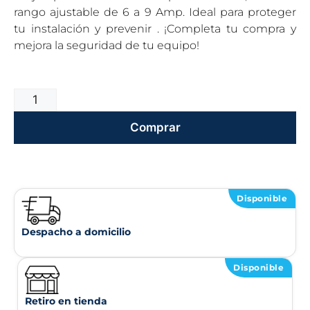
rango ajustable de 6 a 9 Amp. Ideal para proteger
tu instalación y prevenir . ¡Completa tu compra y
mejora la seguridad de tu equipo!
Comprar
Disponible
Despacho a domicilio
Disponible
Retiro en tienda