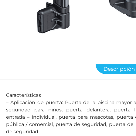
Descripción
Características
– Aplicación de puerta: Puerta de la piscina mayor 
seguridad para niños, puerta delantera, puerta l
entrada – individual, puerta para mascotas, puerta
pública / comercial, puerta de seguridad, puerta de 
de seguridad