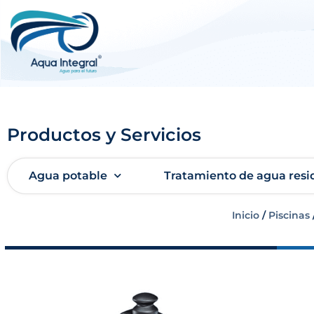
Productos y Servicios
Agua potable
Tratamiento de agua resi
Inicio
/
Piscinas