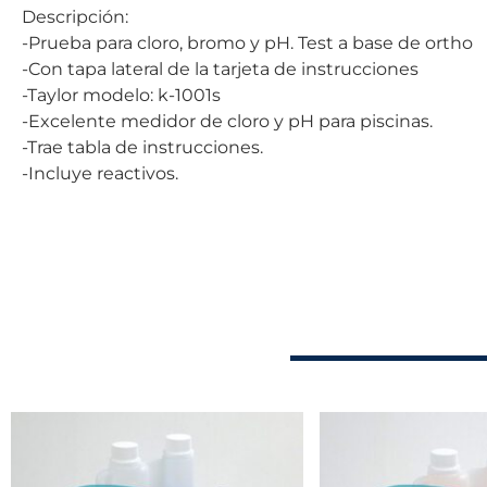
Descripción:
-Prueba para cloro, bromo y pH. Test a base de ortho
-Con tapa lateral de la tarjeta de instrucciones
-Taylor modelo: k-1001s
-Excelente medidor de cloro y pH para piscinas.
-Trae tabla de instrucciones.
-Incluye reactivos.