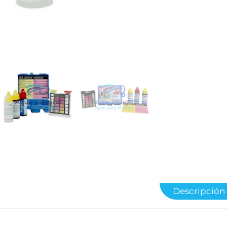
Descripción