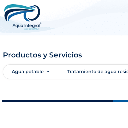
Productos y Servicios
Agua potable
Tratamiento de agua resi