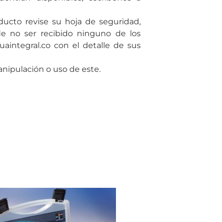
ducto revise su hoja de seguridad,
de no ser recibido ninguno de los
uaintegral.co con el detalle de sus
ipulación o uso de este.