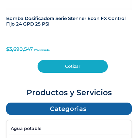
Bomba Dosificadora Serie Stenner Econ FX Control
Fijo 24 GPD 25 PSI
$
3,690,547
IVA Incluido
Cotizar
Productos y Servicios
Categorias
Agua potable