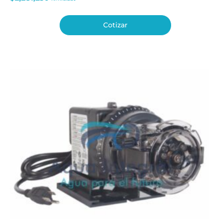
Cotizar