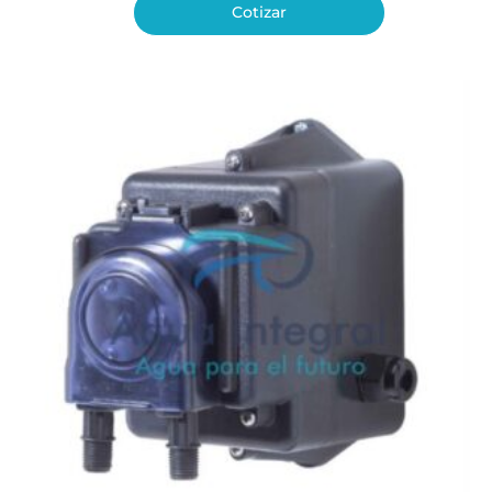
Cotizar