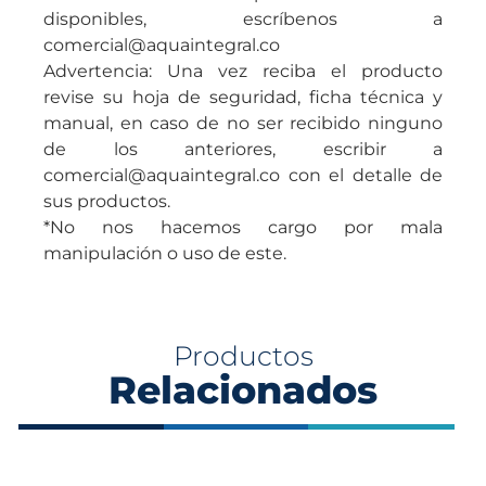
disponibles, escríbenos a
comercial@aquaintegral.co
Advertencia: Una vez reciba el producto
revise su hoja de seguridad, ficha técnica y
manual, en caso de no ser recibido ninguno
de los anteriores, escribir a
comercial@aquaintegral.co con el detalle de
sus productos.
*No nos hacemos cargo por mala
manipulación o uso de este.
Productos
Relacionados