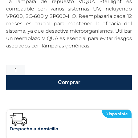
La lámpara de repuesto VIQUA Sterilight es
compatible con varios sistemas UV, incluyendo
VP600, SC-600 y SP600-HO. Reemplazarla cada 12
meses es crucial para mantener la eficacia del
sistema, ya que desactiva microorganismos. Utilizar
un reemplazo VIQUA es esencial para evitar riesgos
asociados con lámparas genéricas.
Comprar
Disponible
Despacho a domicilio