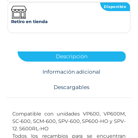
Disponible
Retiro en tienda
Descripción
Información adicional
Descargables
Compatible con unidades VP600, VP600M,
SC-600, SCM-600, SPV-600, SP600-HO y SPV-
12. S600RL-HO
Todos los recambios para se encuentran