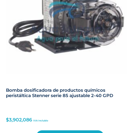
Bomba dosificadora de productos químicos
peristáltica Stenner serie 85 ajustable 2-40 GPD
$
3,902,086
IVA Incluido