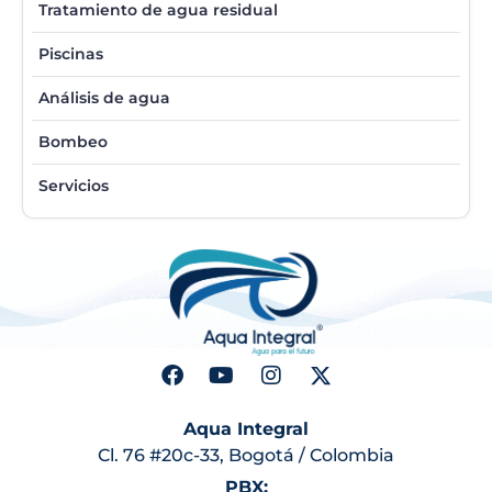
Tratamiento de agua residual
Piscinas
Análisis de agua
Bombeo
Servicios
Aqua Integral
Cl. 76 #20c-33, Bogotá / Colombia
PBX: