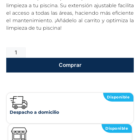
limpieza a tu piscina. Su extensión ajustable facilita
el acceso a todas las áreas, haciendo más eficiente
el mantenimiento. ¡Añádelo al carrito y optimiza la
limpieza de tu piscina!
Comprar
Disponible
Despacho a domicilio
Disponible