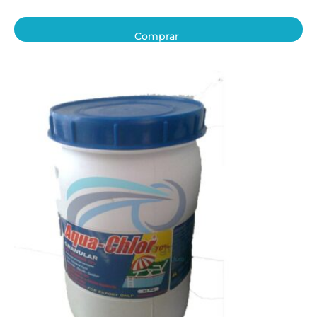
Comprar