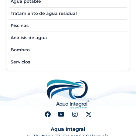
Agua potable
Tratamiento de agua residual
Piscinas
Análisis de agua
Bombeo
Servicios
Aqua Integral