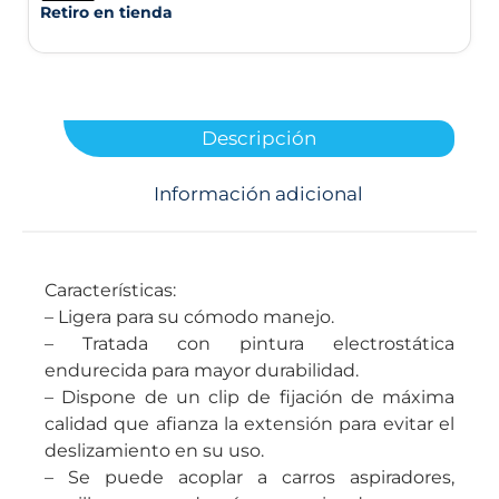
Retiro en tienda
Descripción
Información adicional
Características:
– Ligera para su cómodo manejo.
– Tratada con pintura electrostática
endurecida para mayor durabilidad.
– Dispone de un clip de fijación de máxima
calidad que afianza la extensión para evitar el
deslizamiento en su uso.
– Se puede acoplar a carros aspiradores,