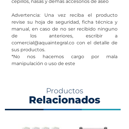
cepillos, nasas y demás accesorios de aseo
Advertencia: Una vez reciba el producto
revise su hoja de seguridad, ficha técnica y
manual, en caso de no ser recibido ninguno
de los anteriores, escribir a
comercial@aquaintegral.co con el detalle de
sus productos.
*No nos hacemos cargo por mala
manipulación o uso de este
Productos
Relacionados