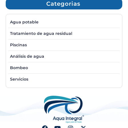
Categorias
Agua potable
Tratamiento de agua residual
Piscinas
Análisis de agua
Bombeo
Servicios