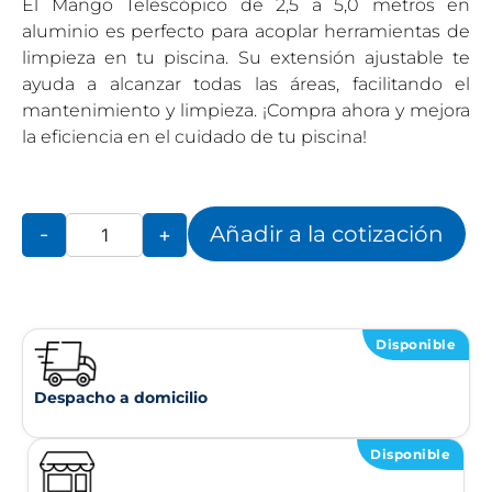
El Mango Telescópico de 2,5 a 5,0 metros en
aluminio es perfecto para acoplar herramientas de
limpieza en tu piscina. Su extensión ajustable te
ayuda a alcanzar todas las áreas, facilitando el
mantenimiento y limpieza. ¡Compra ahora y mejora
la eficiencia en el cuidado de tu piscina!
Añadir a la cotización
-
+
Disponible
Despacho a domicilio
Disponible