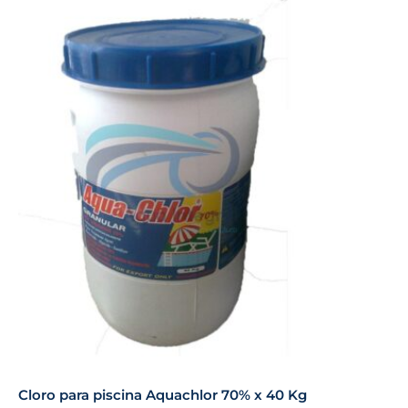
Cloro para piscina Aquachlor 70% x 40 Kg