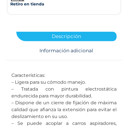
Retiro en tienda
Descripción
Información adicional
Características:
– Ligera para su cómodo manejo.
– Tratada con pintura electrostática
endurecida para mayor durabilidad.
– Dispone de un cierre de fijación de máxima
calidad que afianza la extensión para evitar el
deslizamiento en su uso.
– Se puede acoplar a carros aspiradores,