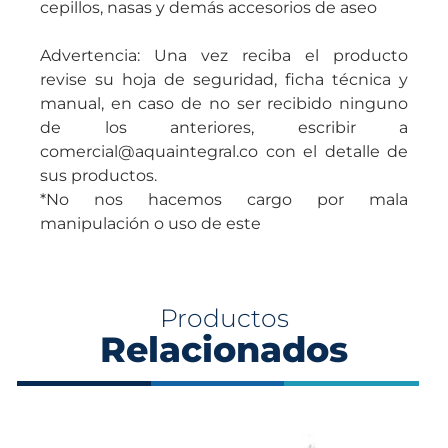
cepillos, nasas y demás accesorios de aseo
Advertencia: Una vez reciba el producto
revise su hoja de seguridad, ficha técnica y
manual, en caso de no ser recibido ninguno
de los anteriores, escribir a
comercial@aquaintegral.co con el detalle de
sus productos.
*No nos hacemos cargo por mala
manipulación o uso de este
Productos
Relacionados