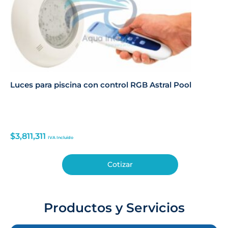
Luces para piscina con control RGB Astral Pool
$
3,811,311
IVA Incluido
Cotizar
Productos y Servicios