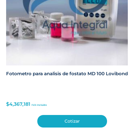
Fotometro para analisis de fostato MD 100 Lovibond
$
4,367,181
IVA Incluido
Cotizar