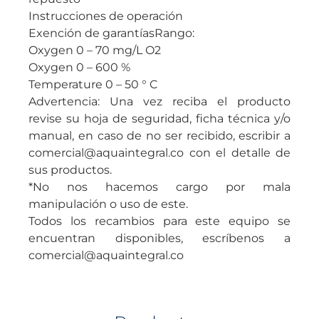
Instrucciones de operación
Exención de garantíasRango:
Oxygen 0 – 70 mg/L O2
Oxygen 0 – 600 %
Temperature 0 – 50 ° C
Advertencia: Una vez reciba el producto
revise su hoja de seguridad, ficha técnica y/o
manual, en caso de no ser recibido, escribir a
comercial@aquaintegral.co con el detalle de
sus productos.
*No nos hacemos cargo por mala
manipulación o uso de este.
Todos los recambios para este equipo se
encuentran disponibles, escríbenos a
comercial@aquaintegral.co