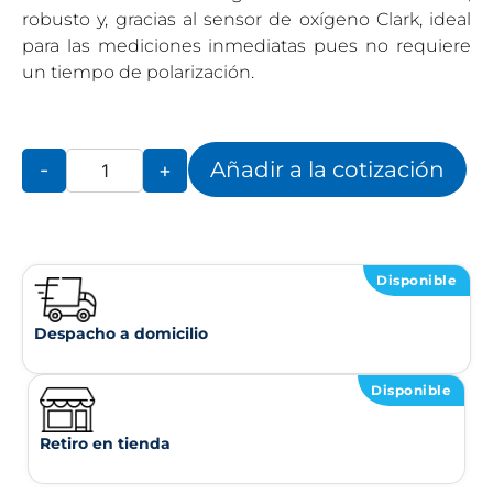
robusto y, gracias al sensor de oxígeno Clark, ideal
para las mediciones inmediatas pues no requiere
un tiempo de polarización.
Añadir a la cotización
-
+
Disponible
Despacho a domicilio
Disponible
Retiro en tienda