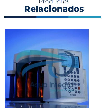
Productos
Relacionados