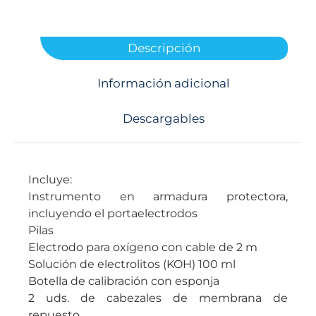
Descripción
Información adicional
Descargables
Incluye:
Instrumento en armadura protectora,
incluyendo el portaelectrodos
Pilas
Electrodo para oxígeno con cable de 2 m
Solución de electrolitos (KOH) 100 ml
Botella de calibración con esponja
2 uds. de cabezales de membrana de
repuesto