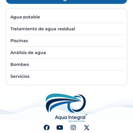
Agua potable
Tratamiento de agua residual
Piscinas
Análisis de agua
Bombeo
Servicios