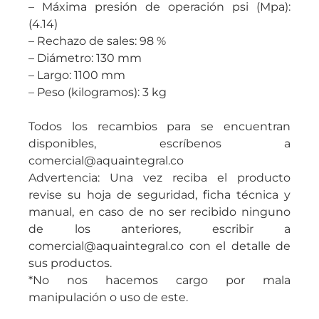
– Máxima presión de operación psi (Mpa):
(4.14)
– Rechazo de sales: 98 %
– Diámetro: 130 mm
– Largo: 1100 mm
– Peso (kilogramos): 3 kg
Todos los recambios para se encuentran
disponibles, escríbenos a
comercial@aquaintegral.co
Advertencia: Una vez reciba el producto
revise su hoja de seguridad, ficha técnica y
manual, en caso de no ser recibido ninguno
de los anteriores, escribir a
comercial@aquaintegral.co con el detalle de
sus productos.
*No nos hacemos cargo por mala
manipulación o uso de este.