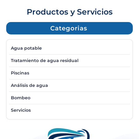
Productos y Servicios
Categorias
Agua potable
Tratamiento de agua residual
Piscinas
Análisis de agua
Bombeo
Servicios