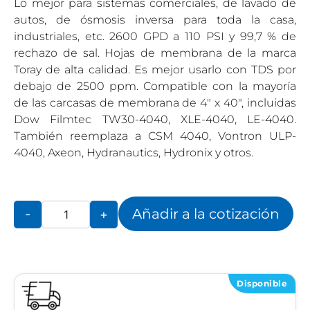
Lo mejor para sistemas comerciales, de lavado de
autos, de ósmosis inversa para toda la casa,
industriales, etc. 2600 GPD a 110 PSI y 99,7 % de
rechazo de sal. Hojas de membrana de la marca
Toray de alta calidad. Es mejor usarlo con TDS por
debajo de 2500 ppm. Compatible con la mayoría
de las carcasas de membrana de 4″ x 40″, incluidas
Dow Filmtec TW30-4040, XLE-4040, LE-4040.
También reemplaza a CSM 4040, Vontron ULP-
4040, Axeon, Hydranautics, Hydronix y otros.
Añadir a la cotización
-
+
Disponible