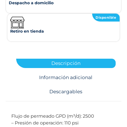
Despacho a domicilio
Disponible
Retiro en tienda
Descripción
Información adicional
Descargables
Flujo de permeado GPD (m³/d): 2500
– Presión de operación: 110 psi