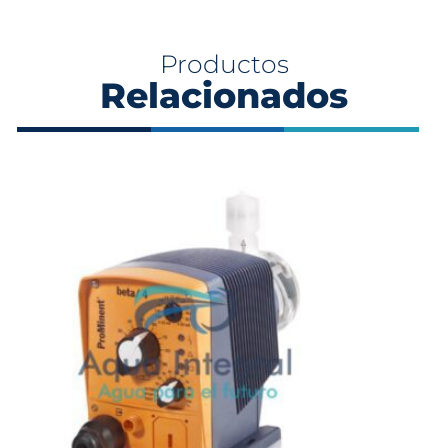
Productos
Relacionados