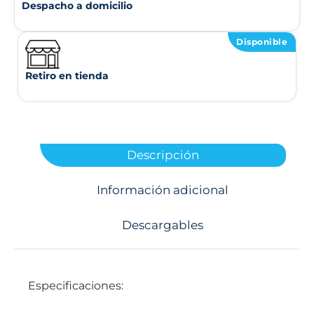
Despacho a domicilio
Disponible
Retiro en tienda
Descripción
Información adicional
Descargables
Especificaciones: