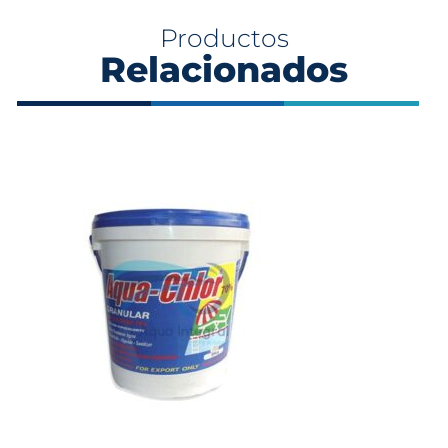
Productos
Relacionados