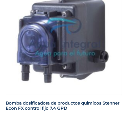
Bomba dosificadora de productos quimicos Stenner
Econ FX control fijo 7.4 GPD