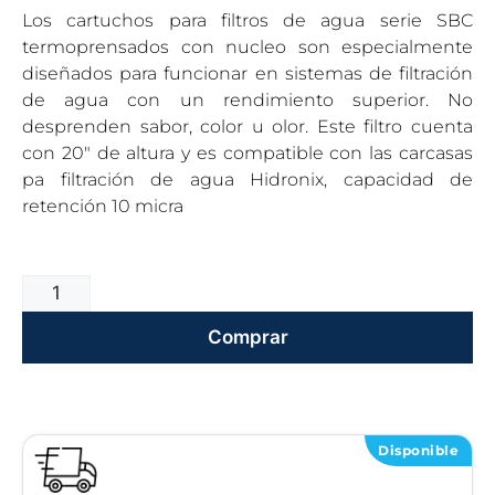
Los cartuchos para filtros de agua serie SBC
termoprensados con nucleo son especialmente
diseñados para funcionar en sistemas de filtración
de agua con un rendimiento superior. No
desprenden sabor, color u olor. Este filtro cuenta
con 20″ de altura y es compatible con las carcasas
pa filtración de agua Hidronix, capacidad de
retención 10 micra
Comprar
Disponible