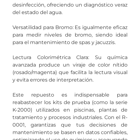
desinfección, ofreciendo un diagnóstico veraz
del estado del agua.
Versatilidad para Bromo: Es igualmente eficaz
para medir niveles de bromo, siendo ideal
para el mantenimiento de spas y jacuzzis.
Lectura Colorimétrica Clara: Su química
avanzada produce un viraje de color nítido
(rosado/magenta) que facilita la lectura visual
y evita errores de interpretación.
Este repuesto es indispensable para
reabastecer los kits de prueba (como la serie
K-2000) utilizados en piscinas, plantas de
tratamiento y procesos industriales. Con el R-
0001, garantizas que tus decisiones de
mantenimiento se basen en datos confiables,
optimizando el uso de químicos y asegurando