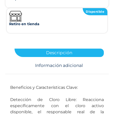
Disponible
Retiro en tienda
Descripción
Información adicional
Beneficios y Características Clave:
Detección de Cloro Libre: Reacciona
específicamente con el cloro activo
disponible, el responsable real de la