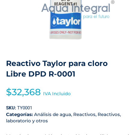
Reactivo Taylor para cloro
Libre DPD R-0001
$
32,368
IVA Incluido
SKU:
TY0001
Categorías:
Análisis de agua
,
Reactivos
,
Reactivos,
laboratorio y otros