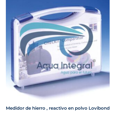
Medidor de hierro , reactivo en polvo Lovibond