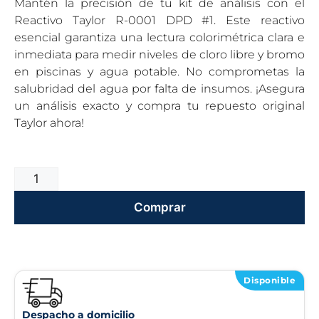
Mantén la precisión de tu kit de análisis con el
Reactivo Taylor R-0001 DPD #1. Este reactivo
esencial garantiza una lectura colorimétrica clara e
inmediata para medir niveles de cloro libre y bromo
en piscinas y agua potable. No comprometas la
salubridad del agua por falta de insumos. ¡Asegura
un análisis exacto y compra tu repuesto original
Taylor ahora!
Comprar
Disponible
Despacho a domicilio