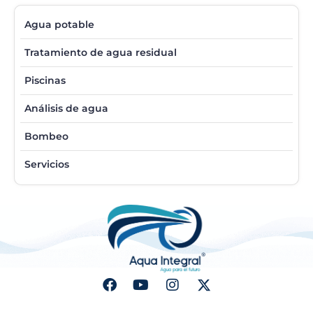
Agua potable
Tratamiento de agua residual
Piscinas
Análisis de agua
Bombeo
Servicios