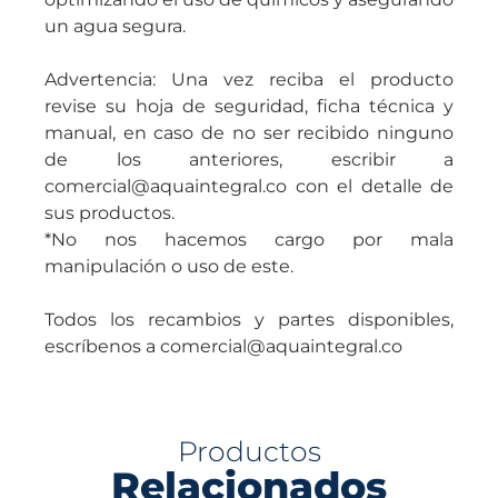
un agua segura.
Advertencia: Una vez reciba el producto
revise su hoja de seguridad, ficha técnica y
manual, en caso de no ser recibido ninguno
de los anteriores, escribir a
comercial@aquaintegral.co con el detalle de
sus productos.
*No nos hacemos cargo por mala
manipulación o uso de este.
Todos los recambios y partes disponibles,
escríbenos a comercial@aquaintegral.co
Productos
Relacionados