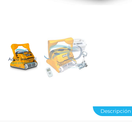
Descripción