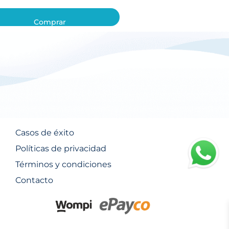
Comprar
Casos de éxito
Políticas de privacidad
Términos y condiciones
Contacto