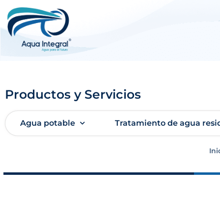
Productos y Servicios
Agua potable
Tratamiento de agua resi
Ini