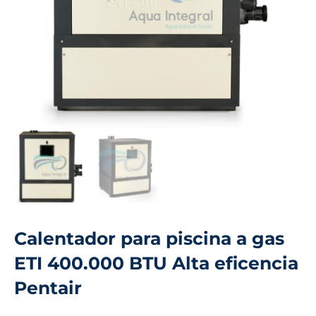
Calentador para piscina a gas
ETI 400.000 BTU Alta eficencia
Pentair