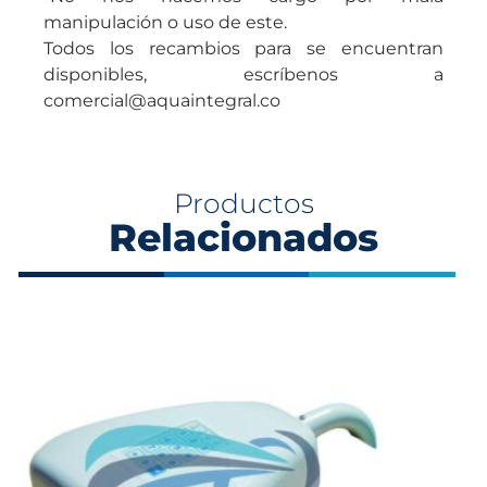
manipulación o uso de este.
Todos los recambios para se encuentran
disponibles, escríbenos a
comercial@aquaintegral.co
Productos
Relacionados