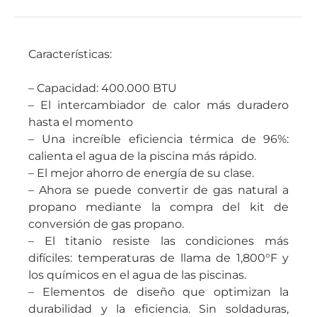
Características:
– Capacidad: 400.000 BTU
– El intercambiador de calor más duradero
hasta el momento
– Una increíble eficiencia térmica de 96%:
calienta el agua de la piscina más rápido.
– El mejor ahorro de energía de su clase.
– Ahora se puede convertir de gas natural a
propano mediante la compra del kit de
conversión de gas propano.
– El titanio resiste las condiciones más
difíciles: temperaturas de llama de 1,800°F y
los químicos en el agua de las piscinas.
– Elementos de diseño que optimizan la
durabilidad y la eficiencia. Sin soldaduras,