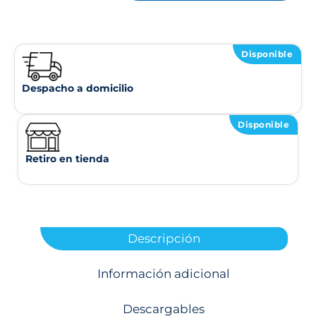
Disponible
Despacho a domicilio
Disponible
Retiro en tienda
Descripción
Información adicional
Descargables