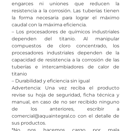
engarces ni uniones que reducen la
resistencia a la corrosión. Las tuberías tienen
la forma necesaria para lograr el máximo
caudal con la máxima eficiencia.
– Los procesadores de químicos industriales
dependen del titanio. Al manipular
compuestos de cloro concentrado, los
procesadores industriales dependen de la
capacidad de resistencia a la corrosión de las
tuberías e intercambiadores de calor de
titanio
– Durabilidad y eficiencia sin igual
Advertencia: Una vez reciba el producto
revise su hoja de seguridad, ficha técnica y
manual, en caso de no ser recibido ninguno
de los anteriores, escribir a
comercial@aquaintegral.co con el detalle de
sus productos.
*No nos hacemos cargo por mala