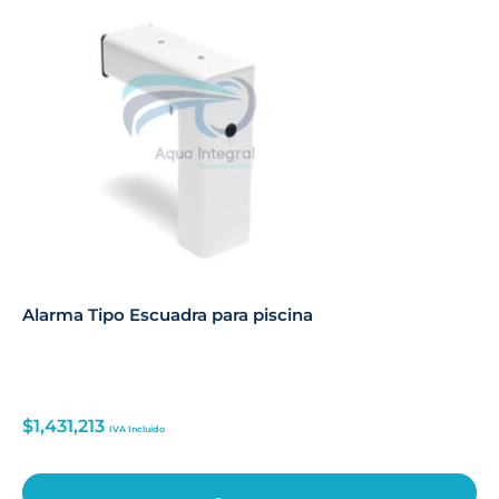
Alarma Tipo Escuadra para piscina
$
1,431,213
IVA Incluido