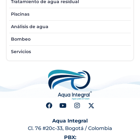
Tratamiento de agua residual
Piscinas
Análisis de agua
Bombeo
Servicios
Aqua Integral
Cl. 76 #20c-33, Bogotá / Colombia
PBX: