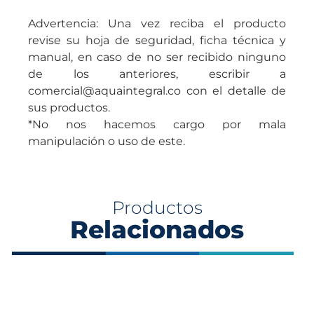
Advertencia: Una vez reciba el producto
revise su hoja de seguridad, ficha técnica y
manual, en caso de no ser recibido ninguno
de los anteriores, escribir a
comercial@aquaintegral.co con el detalle de
sus productos.
*No nos hacemos cargo por mala
manipulación o uso de este.
Productos
Relacionados