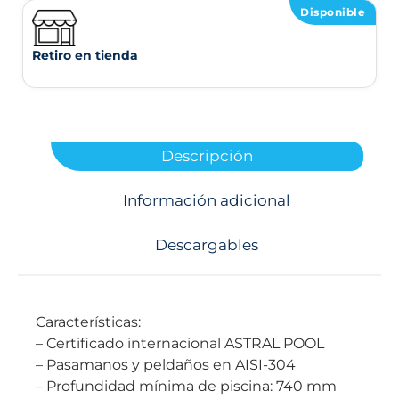
Disponible
Retiro en tienda
Descripción
Información adicional
Descargables
Características:
– Certificado internacional ASTRAL POOL
– Pasamanos y peldaños en AISI-304
– Profundidad mínima de piscina: 740 mm