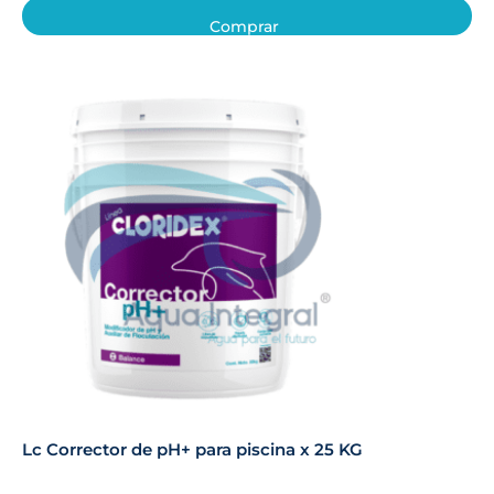
Comprar
Lc Corrector de pH+ para piscina x 25 KG