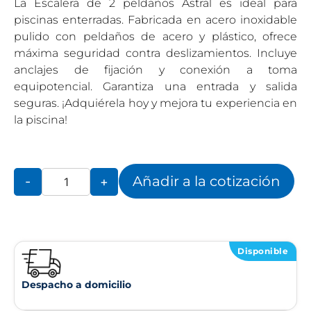
La Escalera de 2 peldaños Astral es ideal para
piscinas enterradas. Fabricada en acero inoxidable
pulido con peldaños de acero y plástico, ofrece
máxima seguridad contra deslizamientos. Incluye
anclajes de fijación y conexión a toma
equipotencial. Garantiza una entrada y salida
seguras. ¡Adquiérela hoy y mejora tu experiencia en
la piscina!
Añadir a la cotización
-
+
Disponible
Despacho a domicilio