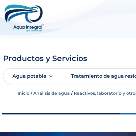
Productos y Servicios
Agua potable
Tratamiento de agua resi
Inicio
/
Análisis de agua
/
Reactivos, laboratorio y otro