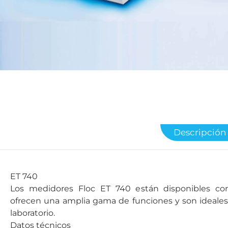
Descripción
ET 740
Los medidores Floc ET 740 están disponibles con
ofrecen una amplia gama de funciones y son ideales
laboratorio.
Datos técnicos