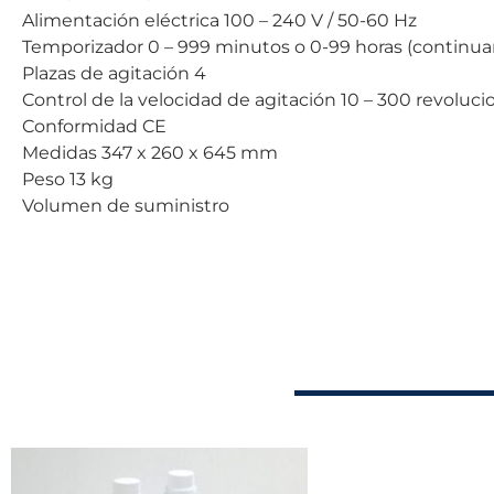
Alimentación eléctrica 100 – 240 V / 50-60 Hz
Temporizador 0 – 999 minutos o 0-99 horas (continu
Plazas de agitación 4
Control de la velocidad de agitación 10 – 300 revoluc
Conformidad CE
Medidas 347 x 260 x 645 mm
Peso 13 kg
Volumen de suministro