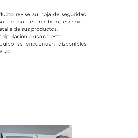
ducto revise su hoja de seguridad,
o de no ser recibido, escribir a
talle de sus productos.
ipulación o uso de este.
quipo se encuentran disponibles,
al.co